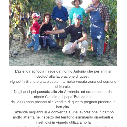
L'azienda agricola nasce dal nonno Antonio che per anni si
dedico' alla lavorazione di questi
vigneti in Brunate una piccola ma molto vocata zona del comune
di Barolo.
Negli anni poi passata allo zio Armando, ed ora condotta dal
nipote Claudio e il papa' Franco che
dal 2008 sono passati alla vendita di questo pregiato prodotto in
bottiglia.
L'azienda negl'anni si è convertita a una lavorazione in campo
molto attenta nel rispetto del territorio eliminando diserbanti e
insetticidi in vigneto utilizziamo la